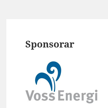
Sponsorar