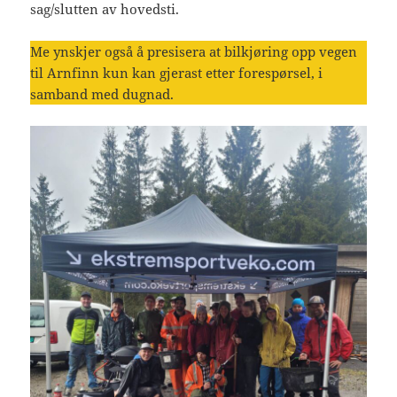
sag/slutten av hovedsti.
Me ynskjer også å presisera at bilkjøring opp vegen
til Arnfinn kun kan gjerast etter forespørsel, i
samband med dugnad.